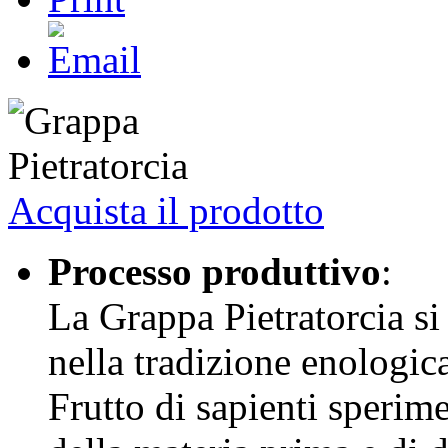
Acquista il prodotto
Processo produttivo
:
La Grappa Pietratorcia si
nella tradizione enologica
Frutto di sapienti sperime