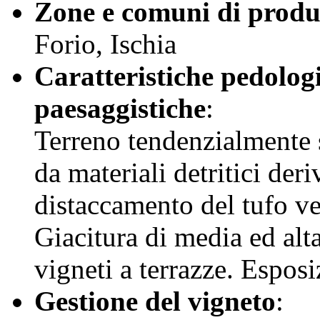
Zone e comuni di produ
Forio, Ischia
Caratteristiche pedolog
paesaggistiche
:
Terreno tendenzialmente 
da materiali detritici deri
distaccamento del tufo 
Giacitura di media ed al
vigneti a terrazze. Espos
Gestione del vigneto
: