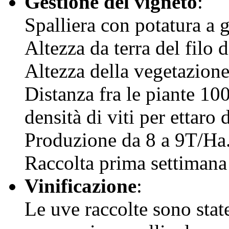
Gestione del vigneto
:
Spalliera con potatura a 
Altezza da terra del filo
Altezza della vegetazion
Distanza fra le piante 10
densità di viti per ettaro 
Produzione da 8 a 9T/Ha
Raccolta prima settimana 
Vinificazione
:
Le uve raccolte sono state