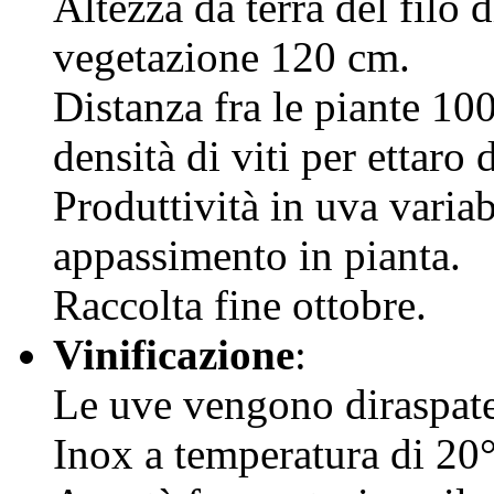
Altezza da terra del filo 
vegetazione 120 cm.
Distanza fra le piante 10
densità di viti per ettaro 
Produttività in uva varia
appassimento in pianta.
Raccolta fine ottobre.
Vinificazione
:
Le uve vengono diraspate 
Inox a temperatura di 20°