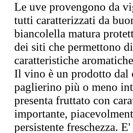
Le uve provengono da vign
tutti caratterizzati da bu
biancolella matura protett
dei siti che permettono di
caratteristiche aromatiche
Il vino è un prodotto dal 
paglierino più o meno int
presenta fruttato con cara
importante, piacevolmente
persistente freschezza. E