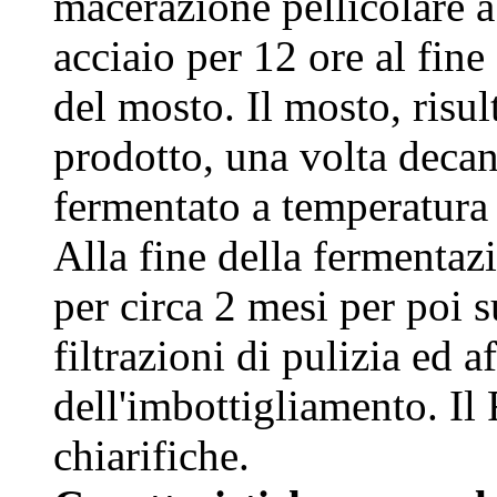
macerazione pellicolare a
acciaio per 12 ore al fine 
del mosto. Il mosto, risul
prodotto, una volta decan
fermentato a temperatura 
Alla fine della fermentazi
per circa 2 mesi per poi su
filtrazioni di pulizia ed
dell'imbottigliamento. Il
chiarifiche.