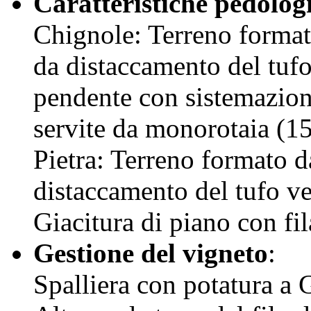
Caratteristiche pedolog
Chignole: Terreno formato
da distaccamento del tuf
pendente con sistemazion
servite da monorotaia (15
Pietra: Terreno formato da
distaccamento del tufo ve
Giacitura di piano con fil
Gestione del vigneto
:
Spalliera con potatura a 