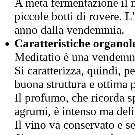
A metà fermentazione il 
piccole botti di rovere. 
anno dalla vendemmia.
Caratteristiche organol
Meditatio è una vendemmi
Si caratterizza, quindi, p
buona struttura e ottima 
Il profumo, che ricorda s
agrumi, è intenso ma deli
Il vino va conservato e se