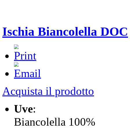
Ischia Biancolella DOC
Acquista il prodotto
Uve
:
Biancolella 100%