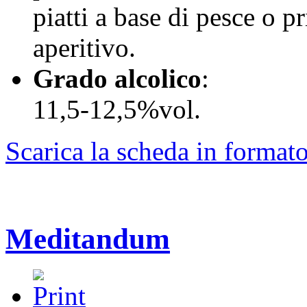
piatti a base di pesce o pr
aperitivo.
Grado alcolico
:
11,5-12,5%vol.
Scarica la scheda in format
Meditandum