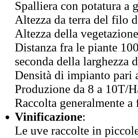
Spalliera con potatura a 
Altezza da terra del filo
Altezza della vegetazion
Distanza fra le piante 10
seconda della larghezza de
Densità di impianto pari 
Produzione da 8 a 10T/H
Raccolta generalmente a f
Vinificazione
:
Le uve raccolte in piccol