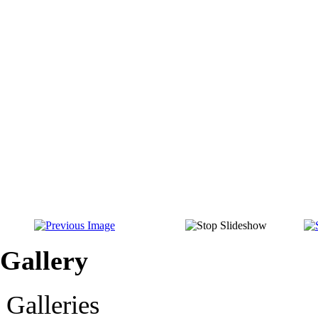
Gallery
Galleries