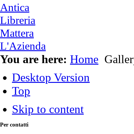
Antica
Libreria
Mattera
L'Azienda
You are here:
Home
Galler
Desktop Version
Top
Skip to content
Per contatti