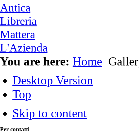
Antica
Libreria
Mattera
L'Azienda
You are here:
Home
Galler
Desktop Version
Top
Skip to content
Per contatti