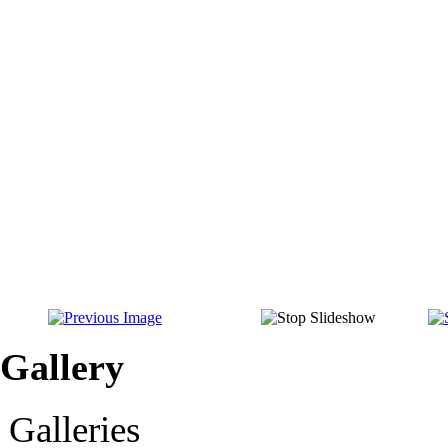
Gallery
Galleries