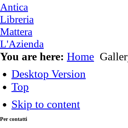
Antica
Libreria
Mattera
L'Azienda
You are here:
Home
Galler
Desktop Version
Top
Skip to content
Per contatti